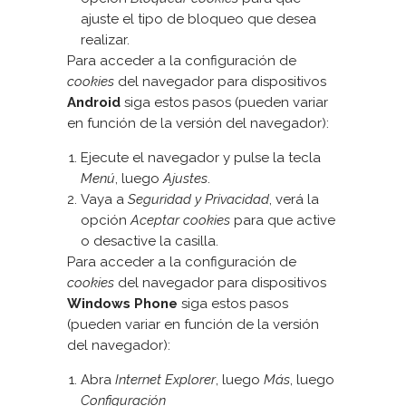
ajuste el tipo de bloqueo que desea
realizar.
Para acceder a la configuración de
cookies
del navegador para dispositivos
Android
siga estos pasos (pueden variar
en función de la versión del navegador):
Ejecute el navegador y pulse la tecla
Menú
, luego
Ajustes
.
Vaya a
Seguridad y Privacidad
, verá la
opción
Aceptar cookies
para que active
o desactive la casilla.
Para acceder a la configuración de
cookies
del navegador para dispositivos
Windows Phone
siga estos pasos
(pueden variar en función de la versión
del navegador):
Abra
Internet Explorer
, luego
Más
, luego
Configuración