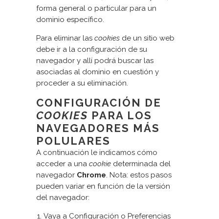
forma general o particular para un
dominio específico.
Para eliminar las
cookies
de un sitio web
debe ir a la configuración de su
navegador y allí podrá buscar las
asociadas al dominio en cuestión y
proceder a su eliminación.
CONFIGURACIÓN DE
COOKIES
PARA LOS
NAVEGADORES MÁS
POLULARES
A continuación le indicamos cómo
acceder a una
cookie
determinada del
navegador
Chrome
. Nota: estos pasos
pueden variar en función de la versión
del navegador:
Vaya a Configuración o Preferencias