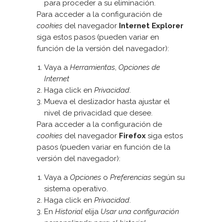
para proceder a su eliminación.
Para acceder a la configuración de
cookies
del navegador
Internet Explorer
siga estos pasos (pueden variar en
función de la versión del navegador):
Vaya a
Herramientas
,
Opciones de
Internet
Haga click en
Privacidad
.
Mueva el deslizador hasta ajustar el
nivel de privacidad que desee.
Para acceder a la configuración de
cookies
del navegador
Firefox
siga estos
pasos (pueden variar en función de la
versión del navegador):
Vaya a
Opciones
o
Preferencias
según su
sistema operativo.
Haga click en
Privacidad
.
En
Historial
elija
Usar una configuración