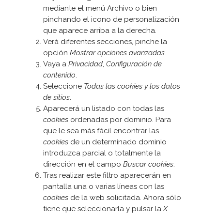
mediante el menú Archivo o bien
pinchando el icono de personalización
que aparece arriba a la derecha.
Verá diferentes secciones, pinche la
opción
Mostrar opciones avanzadas
.
Vaya a
Privacidad
,
Configuración de
contenido
.
Seleccione
Todas las
cookies
y los datos
de sitios
.
Aparecerá un listado con todas las
cookies
ordenadas por dominio. Para
que le sea más fácil encontrar las
cookies
de un determinado dominio
introduzca parcial o totalmente la
dirección en el campo
Buscar cookies
.
Tras realizar este filtro aparecerán en
pantalla una o varias líneas con las
cookies
de la web solicitada. Ahora sólo
tiene que seleccionarla y pulsar la
X