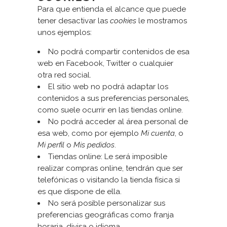
Para que entienda el alcance que puede
tener desactivar las
cookies
le mostramos
unos ejemplos:
No podrá compartir contenidos de esa
web en Facebook, Twitter o cualquier
otra red social.
El sitio web no podrá adaptar los
contenidos a sus preferencias personales,
como suele ocurrir en las tiendas online.
No podrá acceder al área personal de
esa web, como por ejemplo
Mi cuenta
, o
Mi perfil
o
Mis pedidos
.
Tiendas online: Le será imposible
realizar compras online, tendrán que ser
telefónicas o visitando la tienda física si
es que dispone de ella.
No será posible personalizar sus
preferencias geográficas como franja
horaria, divisa o idioma.