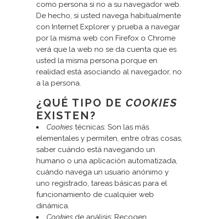
como persona si no a su navegador web.
De hecho, si usted navega habitualmente
con Internet Explorer y prueba a navegar
por la misma web con Firefox o Chrome
verá que la web no se da cuenta que es
usted la misma persona porque en
realidad está asociando al navegador, no
a la persona.
¿QUÉ TIPO DE
COOKIES
EXISTEN?
Cookies
técnicas: Son las más
elementales y permiten, entre otras cosas,
saber cuándo está navegando un
humano o una aplicación automatizada,
cuándo navega un usuario anónimo y
uno registrado, tareas básicas para el
funcionamiento de cualquier web
dinámica.
Cookies
de análisis: Recogen