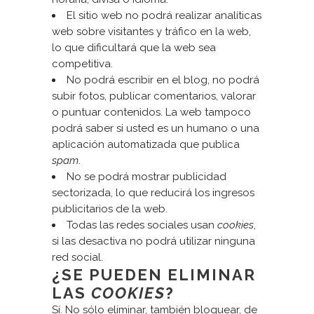
El sitio web no podrá realizar analíticas
web sobre visitantes y tráfico en la web,
lo que dificultará que la web sea
competitiva.
No podrá escribir en el blog, no podrá
subir fotos, publicar comentarios, valorar
o puntuar contenidos. La web tampoco
podrá saber si usted es un humano o una
aplicación automatizada que publica
spam
.
No se podrá mostrar publicidad
sectorizada, lo que reducirá los ingresos
publicitarios de la web.
Todas las redes sociales usan
cookies
,
si las desactiva no podrá utilizar ninguna
red social.
¿SE PUEDEN ELIMINAR
LAS
COOKIES
?
Sí. No sólo eliminar, también bloquear, de