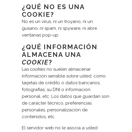
¿QUÉ NO ES UNA
COOKIE?
No es un virus, ni un troyano, ni un
gusano, ni spam, ni spyware, ni abre
ventanas pop-up.
¿QUÉ INFORMACIÓN
ALMACENA UNA
COOKIE
?
Las
cookies
no suelen almacenar
información sensible sobre usted, como
tarjetas de crédito o datos bancarios,
fotografías, su DNI o información
personal, etc. Los datos que guardan son
de carácter técnico, preferencias
personales, personalización de
contenidos, etc.
El servidor web no le asocia a usted