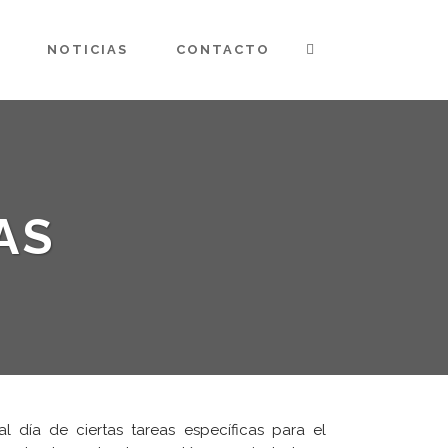
NOTICIAS
CONTACTO
AS
día de ciertas tareas específicas para el