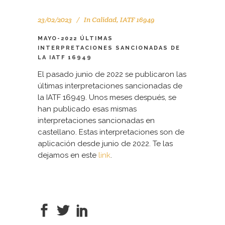
23/02/2023
In
Calidad
,
IATF 16949
MAYO-2022 ÚLTIMAS
INTERPRETACIONES SANCIONADAS DE
LA IATF 16949
El pasado junio de 2022 se publicaron las
últimas interpretaciones sancionadas de
la IATF 16949. Unos meses después, se
han publicado esas mismas
interpretaciones sancionadas en
castellano. Estas interpretaciones son de
aplicación desde junio de 2022. Te las
dejamos en este
link
.