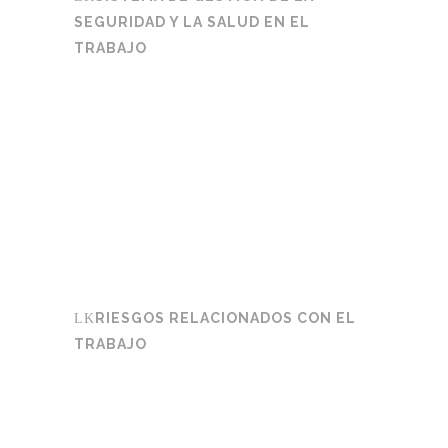
SEGURIDAD Y LA SALUD EN EL
TRABAJO
RIESGOS RELACIONADOS CON EL
TRABAJO