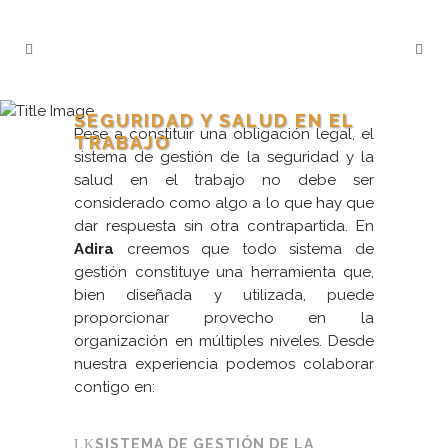
SEGURIDAD Y SALUD EN EL
Pese a constituir una obligación legal, el
TRABAJO
sistema de gestión de la seguridad y la
salud en el trabajo no debe ser
considerado como algo a lo que hay que
dar respuesta sin otra contrapartida. En
Adira
creemos que todo sistema de
gestión constituye una herramienta que,
bien diseñada y utilizada, puede
proporcionar provecho en la
organización en múltiples niveles. Desde
nuestra experiencia podemos colaborar
contigo en:
SISTEMA DE GESTIÓN DE LA