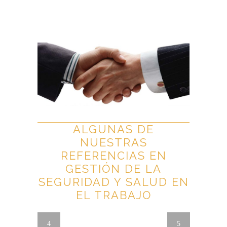
ALGUNAS DE
NUESTRAS
REFERENCIAS EN
GESTIÓN DE LA
SEGURIDAD Y SALUD EN
EL TRABAJO