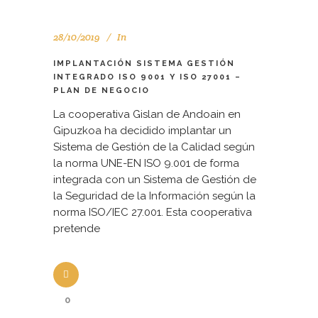
28/10/2019
In
IMPLANTACIÓN SISTEMA GESTIÓN
INTEGRADO ISO 9001 Y ISO 27001 –
PLAN DE NEGOCIO
La cooperativa Gislan de Andoain en
Gipuzkoa ha decidido implantar un
Sistema de Gestión de la Calidad según
la norma UNE-EN ISO 9.001 de forma
integrada con un Sistema de Gestión de
la Seguridad de la Información según la
norma ISO/IEC 27.001. Esta cooperativa
pretende
0