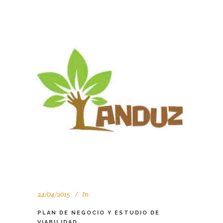
24/04/2015
In
PLAN DE NEGOCIO Y ESTUDIO DE
VIABILIDAD