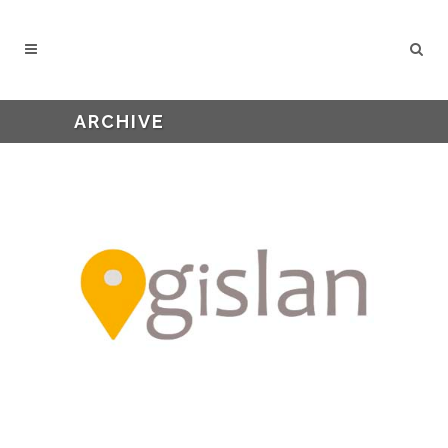
ARCHIVE