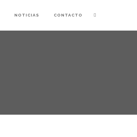
NOTICIAS
CONTACTO