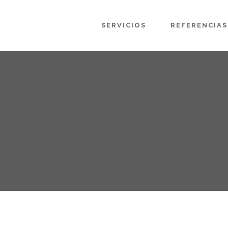
SERVICIOS
REFERENCIAS