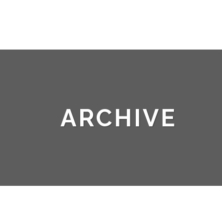
ARCHIVE