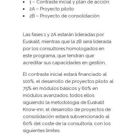
1 – Contraste inicial y plan de acción
2A – Proyecto piloto
2B – Proyecto de consolidación
Las fases 1 y 2A estarán lideradas por
Euskalit, mientras que la 2B será liderada
por los consultores homologados en
este programa, que tendrán que
acreditar sus capacidades en gestión.
El contraste inicial estará financiado al
100%, el desarrollo de proyectos piloto al
75% en módulos básicos y 60% en
módulos avanzados, todos ellos
siguiendo la metodología de Euskalit
Know-inn; el desarrollo de proyectos de
consolidación estará subvencionado al
60% del coste de la consultoría, con los
siguientes límites: