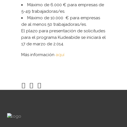
Máximo de 6.000 € para empresas de
5-49 trabajadoras/es.
Máximo de 10.000 € para empresas
de al menos 50 trabajadoras/es.
El plazo para presentación de solicitudes
para el programa Kudeabide se iniciará el
17 de marzo de 2.014.
Más información
aquí