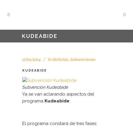
KUDEABIDE
17/02/2014
In
Noticias
,
Subvenciones
KUDEABIDE
Subvención Kudeabide
Ya se van aclarando aspectos del
programa
Kudeabide
:
El programa constará de tres fases: