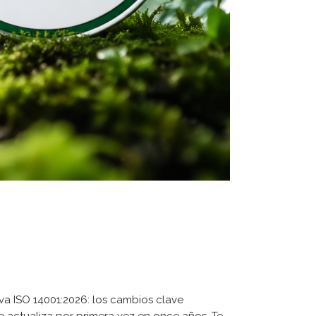
iva ISO 14001:2026: los cambios clave