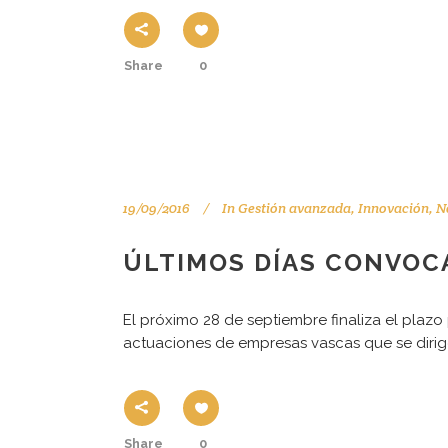
Share
0
19/09/2016
In
Gestión avanzada
,
Innovación
,
N
ÚLTIMOS DÍAS CONVOCA
El próximo 28 de septiembre finaliza el plaz
actuaciones de empresas vascas que se dirig
Share
0