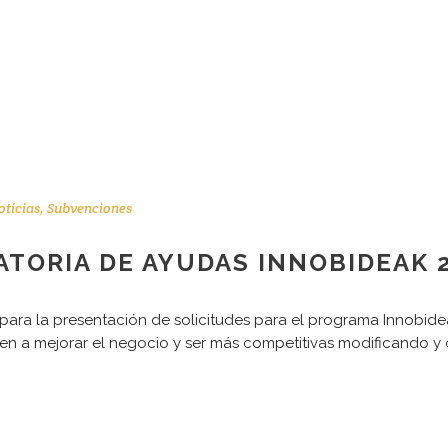
oticias
,
Subvenciones
TORIA DE AYUDAS INNOBIDEAK 
o para la presentación de solicitudes para el programa Innobid
en a mejorar el negocio y ser más competitivas modificando y