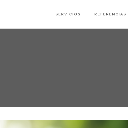
SERVICIOS
REFERENCIAS