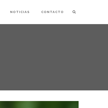
NOTICIAS
CONTACTO