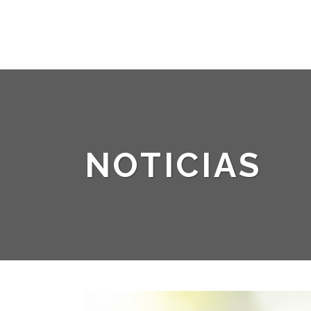
NOTICIAS