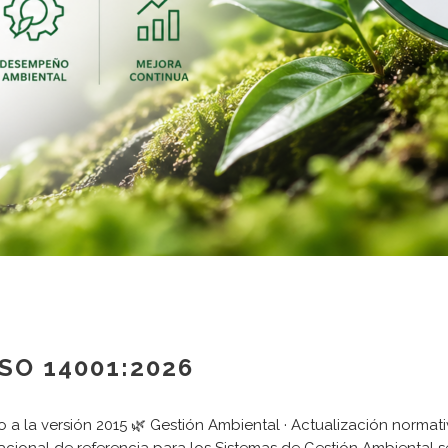
SO 14001:2026
 a la versión 2015 🌿 Gestión Ambiental · Actualización normat