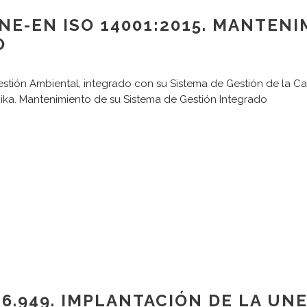
NE-EN ISO 14001:2015. MANTENI
O
estión Ambiental, integrado con su Sistema de Gestión de la Ca
xika. Mantenimiento de su Sistema de Gestión Integrado
16.949. IMPLANTACIÓN DE LA UNE