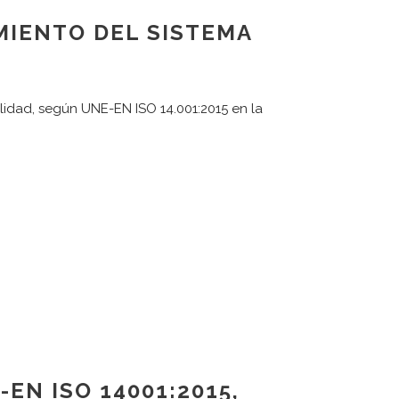
MIENTO DEL SISTEMA
lidad, según UNE-EN ISO 14.001:2015 en la
-EN ISO 14001:2015,