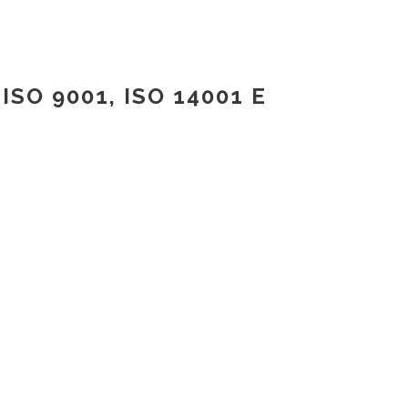
O 9001, ISO 14001 E