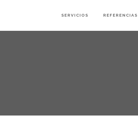
SERVICIOS
REFERENCIAS