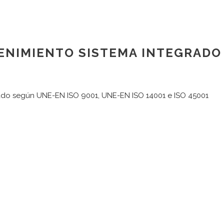
NIMIENTO SISTEMA INTEGRADO IS
rado según UNE-EN ISO 9001, UNE-EN ISO 14001 e ISO 45001