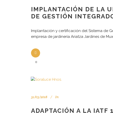
IMPLANTACIÓN DE LA U
DE GESTIÓN INTEGRAD
Implantación y certificación del Sistema de G
empresa de jardinería Ariatza Jardines de Mu
0
31/03/2018
In
ADAPTACIÓN A LA IATF 