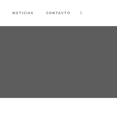
NOTICIAS
CONTACTO