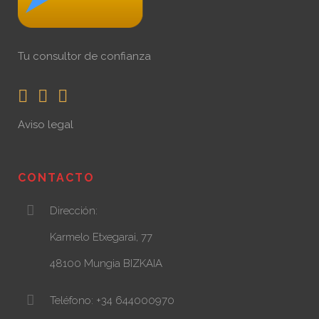
Tu consultor de confianza
Aviso legal
CONTACTO
Dirección:
Karmelo Etxegarai, 77
48100 Mungia BIZKAIA
Teléfono: +34 644000970