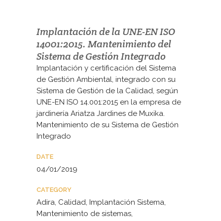
Implantación de la UNE-EN ISO
14001:2015. Mantenimiento del
Sistema de Gestión Integrado
Implantación y certificación del Sistema
de Gestión Ambiental, integrado con su
Sistema de Gestión de la Calidad, según
UNE-EN ISO 14.001:2015 en la empresa de
jardinería Ariatza Jardines de Muxika.
Mantenimiento de su Sistema de Gestión
Integrado
DATE
04/01/2019
CATEGORY
Adira, Calidad, Implantación Sistema,
Mantenimiento de sistemas,