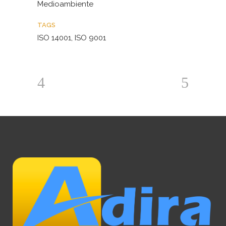
Medioambiente
TAGS
ISO 14001, ISO 9001