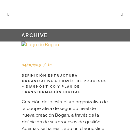
ARCHIVE
04/01/2019
In
DEFINICIÓN ESTRUCTURA
ORGANIZATIVA A TRAVÉS DE PROCESOS
– DIAGNÓSTICO Y PLAN DE
TRANSFORMACIÓN DIGITAL
Creación de la estructura organizativa de
la cooperativa de segundo nivel de
nueva creación Bogan, a través de la
definición de sus procesos de gestión.
Además, se ha realizado un diagnóstico