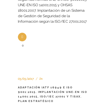
UNE-EN ISO 14001:2015 y OHSAS
18001:2007. Implantación de un Sistema
de Gestión de Seguridad de la
Información según la ISO/IEC 27001:2017
0
05/05/2017
In
ADAPTACIÓN IATF 16949 E ISO
9001:2015. IMPLANTACIÓN UNE-EN ISO
14001:2015, ISO/IEC 27001 Y TISAX.
PLAN ESTRATÉGICO