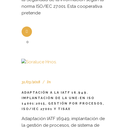
norma ISO/IEC 27.001. Esta cooperativa
pretende
0
31/03/2018
In
ADAPTACIÓN A LA IATF 16.949.
IMPLANTACIÓN DE LA UNE-EN ISO
14001:2015, GESTIÓN POR PROCESOS,
ISO/IEC 27001 Y TISAX
Adaptación IATF 16949, implantación de
la gestión de procesos, de sistema de