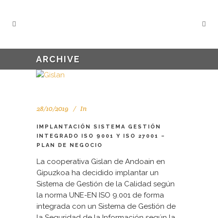
ARCHIVE
28/10/2019
In
IMPLANTACIÓN SISTEMA GESTIÓN
INTEGRADO ISO 9001 Y ISO 27001 –
PLAN DE NEGOCIO
La cooperativa Gislan de Andoain en
Gipuzkoa ha decidido implantar un
Sistema de Gestión de la Calidad según
la norma UNE-EN ISO 9.001 de forma
integrada con un Sistema de Gestión de
la Seguridad de la Información según la