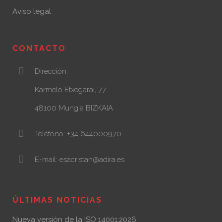
Aviso legal
CONTACTO
Dirección:
Karmelo Etxegarai, 77
48100 Mungia BIZKAIA
Teléfono: +34 644000970
E-mail: esacristan@adira.es
ÚLTIMAS NOTICIAS
Nueva versión de la ISO 14001:2026