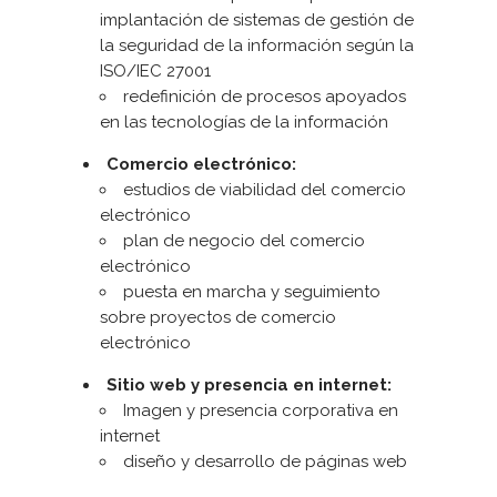
implantación de sistemas de gestión de
la seguridad de la información según la
ISO/IEC 27001
redefinición de procesos apoyados
en las tecnologías de la información
Comercio electrónico:
estudios de viabilidad del comercio
electrónico
plan de negocio del comercio
electrónico
puesta en marcha y seguimiento
sobre proyectos de comercio
electrónico
Sitio web y presencia en internet:
Imagen y presencia corporativa en
internet
diseño y desarrollo de páginas web