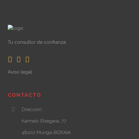
Tu consultor de confianza
Aviso legal
CONTACTO
Dirección:
Karmelo Etxegarai, 77
48100 Mungia BIZKAIA