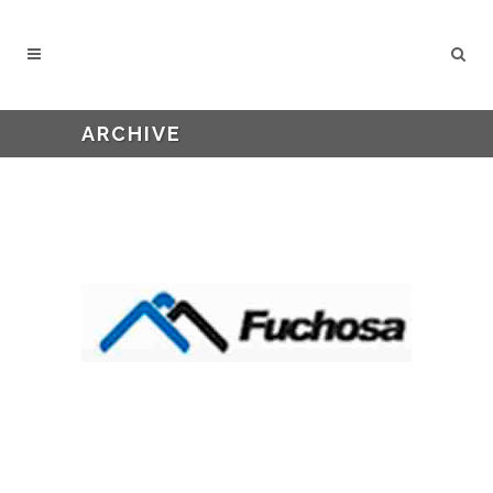
ARCHIVE