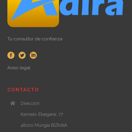
Tu consultor de confianza
Aviso legal
CONTACTO
Dirección:
Karmelo Etxegarai, 77
48100 Mungia BIZKAIA