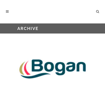
ARCHIVE