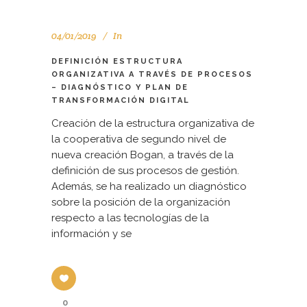
04/01/2019
In
DEFINICIÓN ESTRUCTURA
ORGANIZATIVA A TRAVÉS DE PROCESOS
– DIAGNÓSTICO Y PLAN DE
TRANSFORMACIÓN DIGITAL
Creación de la estructura organizativa de
la cooperativa de segundo nivel de
nueva creación Bogan, a través de la
definición de sus procesos de gestión.
Además, se ha realizado un diagnóstico
sobre la posición de la organización
respecto a las tecnologías de la
información y se
0