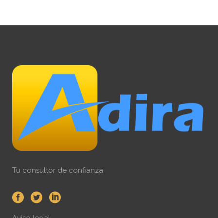
Tu consultor de confianza
Aviso legal