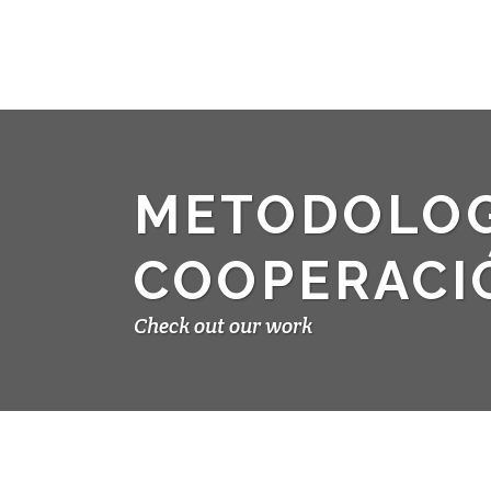
METODOLOG
COOPERACI
Check out our work