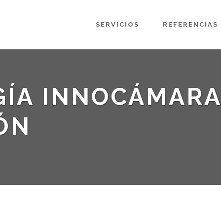
SERVICIOS
REFERENCIAS
ÍA INNOCÁMARA
ÓN