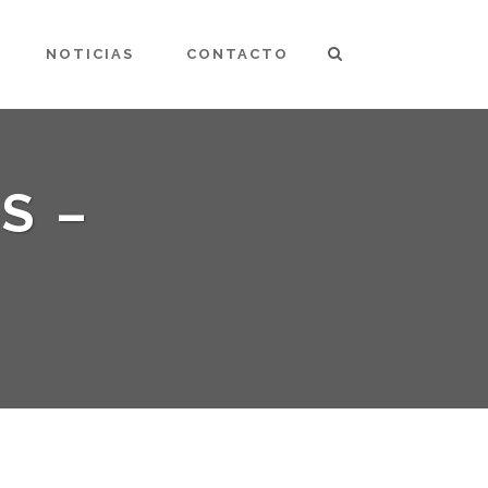
NOTICIAS
CONTACTO
S –