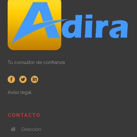
Tu consultor de confianza
Aviso legal
CONTACTO
Dirección: