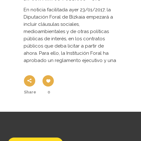
En noticia facilitada ayer 23/01/2017, la
Diputación Foral de Bizkaia empezará a
incluir cláusulas sociales,
medioambientales y de otras políticas
públicas de interés, en los contratos
públicos que deba licitar a partir de
ahora. Para ello, la Institución Foral ha
aprobado un reglamento ejecutivo y una
Share
0