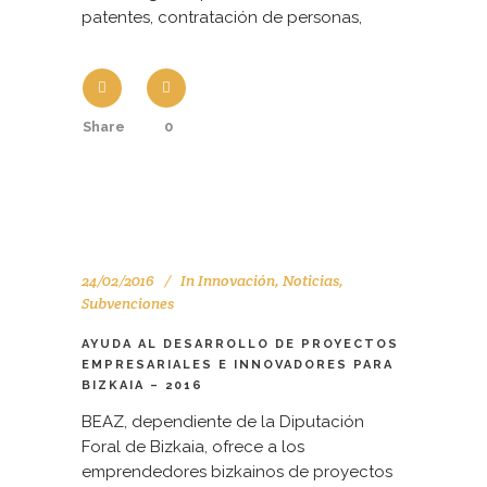
patentes, contratación de personas,
Share
0
24/02/2016
In
Innovación
,
Noticias
,
Subvenciones
AYUDA AL DESARROLLO DE PROYECTOS
EMPRESARIALES E INNOVADORES PARA
BIZKAIA – 2016
BEAZ, dependiente de la Diputación
Foral de Bizkaia, ofrece a los
emprendedores bizkainos de proyectos