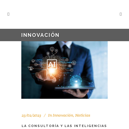
INNOVACIÓN
23/02/2023
In
Innovación
,
Noticias
LA CONSULTORÍA Y LAS INTELIGENCIAS