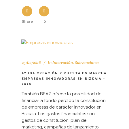
Share
0
25/02/2016
In
Innovación
,
Subvenciones
AYUDA CREACIÓN Y PUESTA EN MARCHA
EMPRESAS INNOVADORAS EN BIZKAIA –
2016
También BEAZ ofrece la posibilidad de
financiar a fondo perdido la constitución
de empresas de carácter innovador en
Bizkaia. Los gastos financiables son:
gastos de constitución, plan de
marketing, campañas de lanzamiento,