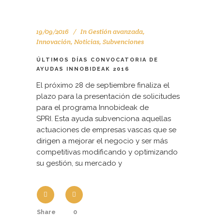
19/09/2016
In
Gestión avanzada
,
Innovación
,
Noticias
,
Subvenciones
ÚLTIMOS DÍAS CONVOCATORIA DE
AYUDAS INNOBIDEAK 2016
El próximo 28 de septiembre finaliza el
plazo para la presentación de solicitudes
para el programa Innobideak de
SPRI. Esta ayuda subvenciona aquellas
actuaciones de empresas vascas que se
dirigen a mejorar el negocio y ser más
competitivas modificando y optimizando
su gestión, su mercado y
Share
0