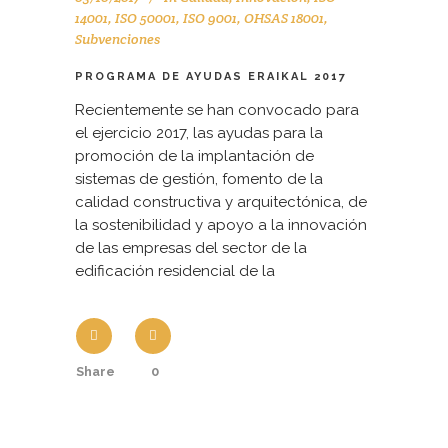
14001
,
ISO 50001
,
ISO 9001
,
OHSAS 18001
,
Subvenciones
PROGRAMA DE AYUDAS ERAIKAL 2017
Recientemente se han convocado para
el ejercicio 2017, las ayudas para la
promoción de la implantación de
sistemas de gestión, fomento de la
calidad constructiva y arquitectónica, de
la sostenibilidad y apoyo a la innovación
de las empresas del sector de la
edificación residencial de la
Share
0