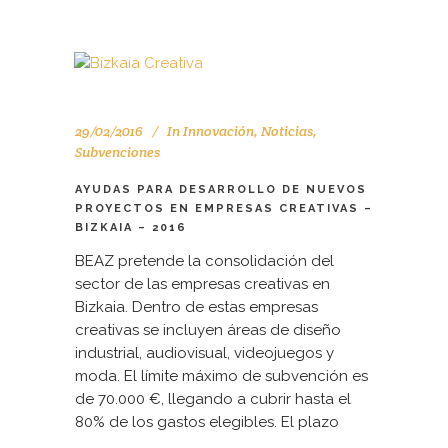
29/02/2016
In
Innovación
,
Noticias
,
Subvenciones
AYUDAS PARA DESARROLLO DE NUEVOS
PROYECTOS EN EMPRESAS CREATIVAS –
BIZKAIA – 2016
BEAZ pretende la consolidación del
sector de las empresas creativas en
Bizkaia. Dentro de estas empresas
creativas se incluyen áreas de diseño
industrial, audiovisual, videojuegos y
moda. El límite máximo de subvención es
de 70.000 €, llegando a cubrir hasta el
80% de los gastos elegibles. El plazo