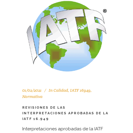
01/02/2021
In
Calidad
,
IATF 16949
,
Normativa
REVISIONES DE LAS
INTERPRETACIONES APROBADAS DE LA
IATF 16.949
Interpretaciones aprobadas de la IATF