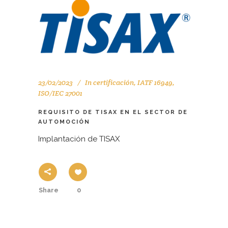
23/02/2023
In
certificación
,
IATF 16949
,
ISO/IEC 27001
REQUISITO DE TISAX EN EL SECTOR DE
AUTOMOCIÓN
Implantación de TISAX
Share
0