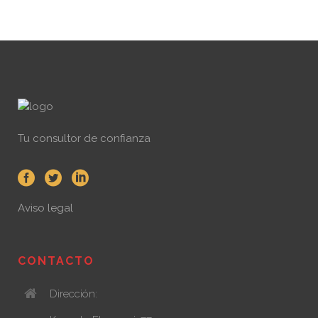
Tu consultor de confianza
Aviso legal
CONTACTO
Dirección: