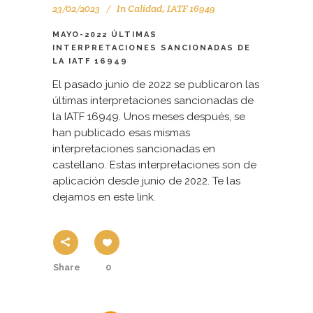
23/02/2023
In
Calidad
,
IATF 16949
MAYO-2022 ÚLTIMAS
INTERPRETACIONES SANCIONADAS DE
LA IATF 16949
El pasado junio de 2022 se publicaron las
últimas interpretaciones sancionadas de
la IATF 16949. Unos meses después, se
han publicado esas mismas
interpretaciones sancionadas en
castellano. Estas interpretaciones son de
aplicación desde junio de 2022. Te las
dejamos en este link.
Share
0