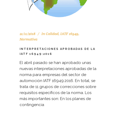
21/11/2018
In
Calidad
,
IATF 16949
,
Normativa
INTERPRETACIONES APROBADAS DE LA
IATF 16949:2016
El abril pasado se han aprobado unas
nuevas interpretaciones aprobadas de la
norma para empresas del sector de
automoción IATF 16949:2016. En total, se
trata de 11 grupos de correcciones sobre
requisitos específicos de la norma. Los
más importantes son: En los planes de
contingencia