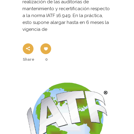
realización de las auditorías de
mantenimiento y recertificación respecto
a la norma IATF 16.949. En la práctica,
esto supone alargar hasta en 6 meses la
vigencia de
Share
0