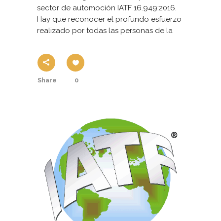
sector de automoción IATF 16.949:2016.
Hay que reconocer el profundo esfuerzo
realizado por todas las personas de la
Share
0