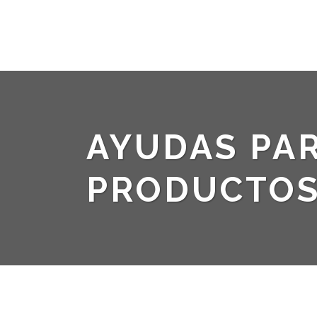
AYUDAS PAR
PRODUCTOS