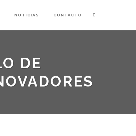
NOTICIAS
CONTACTO
LO DE
NNOVADORES