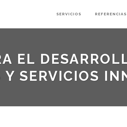
SERVICIOS
REFERENCIAS
A EL DESARROL
 Y SERVICIOS I