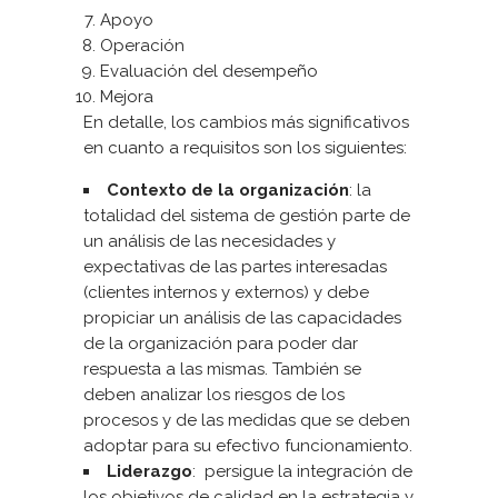
Apoyo
Operación
Evaluación del desempeño
Mejora
En detalle, los cambios más significativos
en cuanto a requisitos son los siguientes:
Contexto de la organización
: la
totalidad del sistema de gestión parte de
un análisis de las necesidades y
expectativas de las partes interesadas
(clientes internos y externos) y debe
propiciar un análisis de las capacidades
de la organización para poder dar
respuesta a las mismas. También se
deben analizar los riesgos de los
procesos y de las medidas que se deben
adoptar para su efectivo funcionamiento.
Liderazgo
: persigue la integración de
los objetivos de calidad en la estrategia y