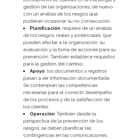
gestión de las organizaciones, de nuevo
con un análisis de los riesgos que
pudieran ocasionar su no consecución.
Planificación
: requiere de un análisis
de los riesgos, reales y potenciales, que
pueden afectar a la organización, su
evaluación y la toma de acciones para su
prevención. También establece requisitos
para la gestión del cambio.
Apoyo
: los documentos y registros
pasan a ser información documentada.
Se contemplan las competencias
necesarias para el correcto desempeño
de los procesos y de la satisfacción de
los clientes.
Operación
: También desde la
perspectiva de la prevención de los
riesgos, se deben planificar las
contingencias en las comunicaciones