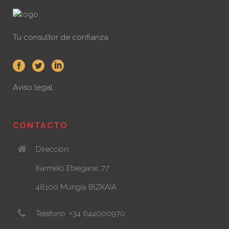
Tu consultor de confianza
Aviso legal
CONTACTO
Dirección:
Karmelo Etxegarai, 77
48100 Mungia BIZKAIA
Teléfono: +34 644000970