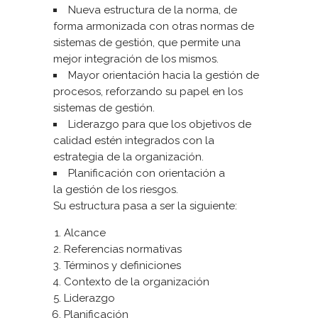
Nueva estructura de la norma, de
forma armonizada con otras normas de
sistemas de gestión, que permite una
mejor integración de los mismos.
Mayor orientación hacia la gestión de
procesos, reforzando su papel en los
sistemas de gestión.
Liderazgo para que los objetivos de
calidad estén integrados con la
estrategia de la organización.
Planificación con orientación a
la gestión de los riesgos.
Su estructura pasa a ser la siguiente:
Alcance
Referencias normativas
Términos y definiciones
Contexto de la organización
Liderazgo
Planificación