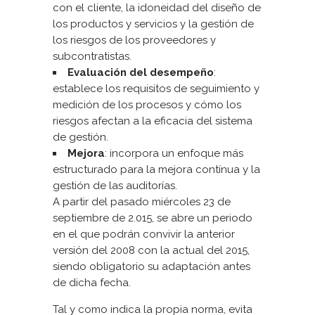
con el cliente, la idoneidad del diseño de
los productos y servicios y la gestión de
los riesgos de los proveedores y
subcontratistas.
Evaluación del desempeño
:
establece los requisitos de seguimiento y
medición de los procesos y cómo los
riesgos afectan a la eficacia del sistema
de gestión.
Mejora
: incorpora un enfoque más
estructurado para la mejora contínua y la
gestión de las auditorías.
A partir del pasado miércoles 23 de
septiembre de 2.015, se abre un periodo
en el que podrán convivir la anterior
versión del 2008 con la actual del 2015,
siendo obligatorio su adaptación antes
de dicha fecha.
Tal y como indica la propia norma, evita