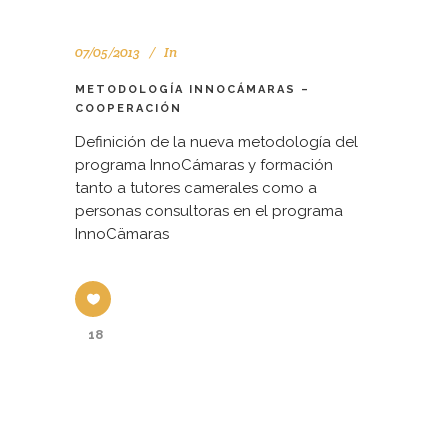
07/05/2013
In
METODOLOGÍA INNOCÁMARAS –
COOPERACIÓN
Definición de la nueva metodología del
programa InnoCámaras y formación
tanto a tutores camerales como a
personas consultoras en el programa
InnoCämaras
18