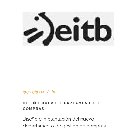
20/02/2004
In
DISEÑO NUEVO DEPARTAMENTO DE
COMPRAS
Diseño e implantación del nuevo
departamento de gestión de compras