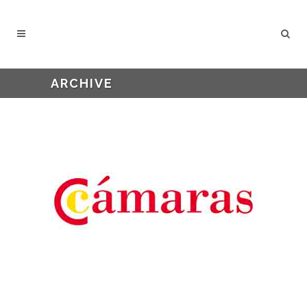
ARCHIVE