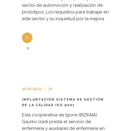
sector de automoción y realización de
prototipos. Los requisitos para trabajar en
este sector y su inquietud por la mejora
0
20/01/2023
In
IMPLANTACIÓN SISTEMA DE GESTIÓN
DE LA CALIDAD ISO 9001
Esta cooperativa de Igorre (BIZKAIA)
Gaurko Izadi presta el servicio de
enfermería y auxiliares de enfermería en