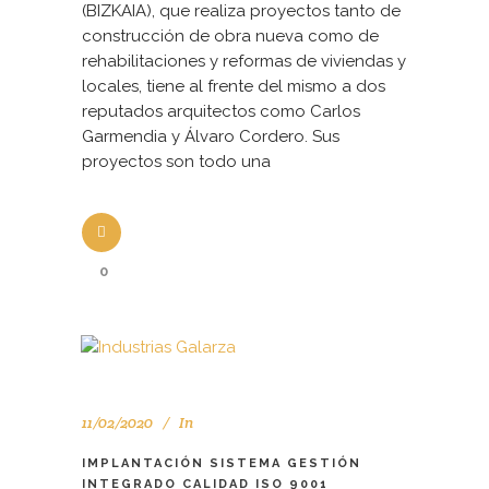
(BIZKAIA), que realiza proyectos tanto de
construcción de obra nueva como de
rehabilitaciones y reformas de viviendas y
locales, tiene al frente del mismo a dos
reputados arquitectos como Carlos
Garmendia y Álvaro Cordero. Sus
proyectos son todo una
0
11/02/2020
In
IMPLANTACIÓN SISTEMA GESTIÓN
INTEGRADO CALIDAD ISO 9001