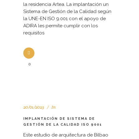
la residencia Artea. La implantación un
Sistema de Gestión de la Calidad según
la UNE-EN ISO 9.001 con el apoyo de
ADIRA les permite cumplir con los
requisitos
0
20/01/2023
In
IMPLANTACIÓN DE SISTEMA DE
GESTIÓN DE LA CALIDAD ISO 9001
Este estudio de arquitectura de Bilbao