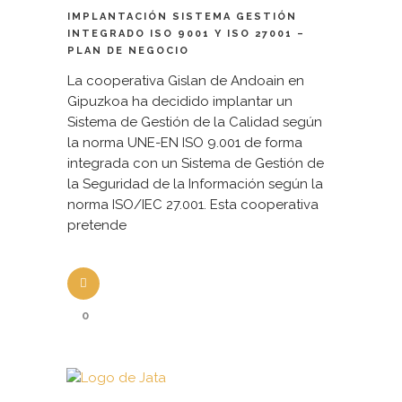
IMPLANTACIÓN SISTEMA GESTIÓN
INTEGRADO ISO 9001 Y ISO 27001 –
PLAN DE NEGOCIO
La cooperativa Gislan de Andoain en
Gipuzkoa ha decidido implantar un
Sistema de Gestión de la Calidad según
la norma UNE-EN ISO 9.001 de forma
integrada con un Sistema de Gestión de
la Seguridad de la Información según la
norma ISO/IEC 27.001. Esta cooperativa
pretende
0