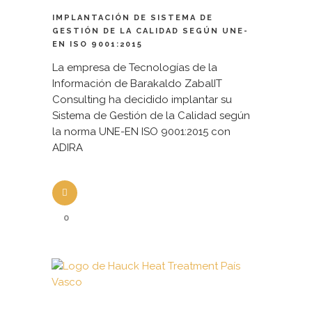
IMPLANTACIÓN DE SISTEMA DE
GESTIÓN DE LA CALIDAD SEGÚN UNE-
EN ISO 9001:2015
La empresa de Tecnologías de la
Información de Barakaldo ZabalIT
Consulting ha decidido implantar su
Sistema de Gestión de la Calidad según
la norma UNE-EN ISO 9001:2015 con
ADIRA
0