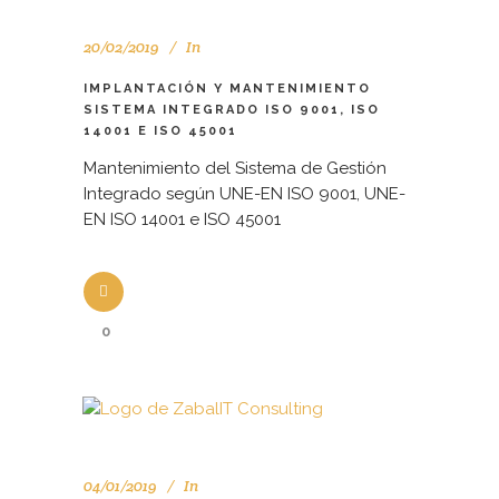
20/02/2019
In
IMPLANTACIÓN Y MANTENIMIENTO
SISTEMA INTEGRADO ISO 9001, ISO
14001 E ISO 45001
Mantenimiento del Sistema de Gestión
Integrado según UNE-EN ISO 9001, UNE-
EN ISO 14001 e ISO 45001
0
04/01/2019
In