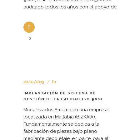
auditado todos los años con el apoyo de
0
20/01/2023
In
IMPLANTACIÓN DE SISTEMA DE
GESTIÓN DE LA CALIDAD ISO 9001
Mecanizados Arraima en una empresa
localizada en Mallabia (BIZKAIA).
Fundamentalmente se dedica a la
fabricación de piezas bajo plano
mediante decoletaje, en parte, para el