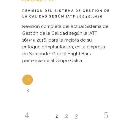
REVISIÓN DEL SISTEMA DE GESTIÓN DE
LA CALIDAD SEGÚN IATF 16949:2016
Revisión completa del actual Sistema de
Gestión de la Calidad según la IATF
16949:2016, para la mejora de su
enfoque e implantación, en la empresa
de Santander Global Bright Bars,
pertenciente al Grupo Celsa
0
1
2
3