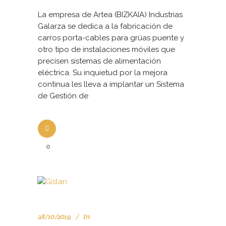
La empresa de Artea (BIZKAIA) Industrias
Galarza se dedica a la fabricación de
carros porta-cables para grúas puente y
otro tipo de instalaciones móviles que
precisen sistemas de alimentación
eléctrica. Su inquietud por la mejora
continua les lleva a implantar un Sistema
de Gestión de
0
28/10/2019
In