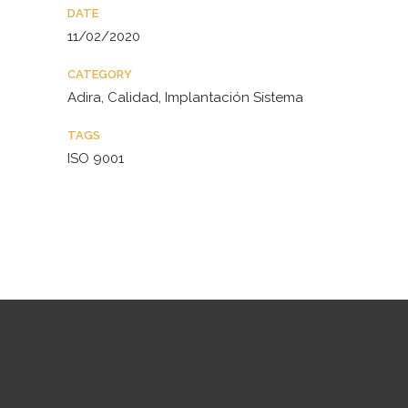
DATE
11/02/2020
CATEGORY
Adira, Calidad, Implantación Sistema
TAGS
ISO 9001