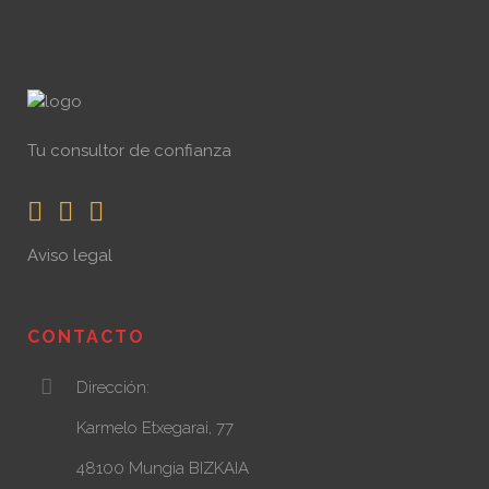
Tu consultor de confianza
Aviso legal
CONTACTO
Dirección:
Karmelo Etxegarai, 77
48100 Mungia BIZKAIA