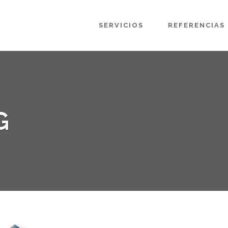
SERVICIOS
REFERENCIAS
G