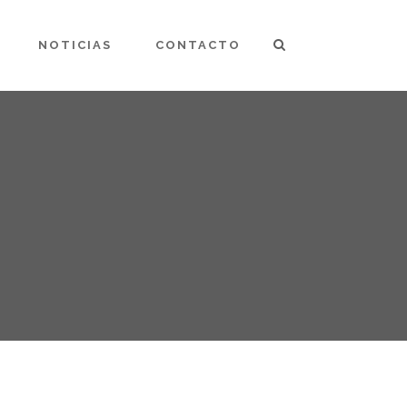
NOTICIAS
CONTACTO