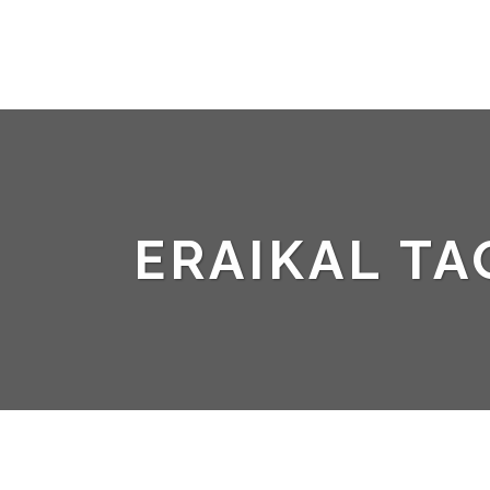
ERAIKAL TA