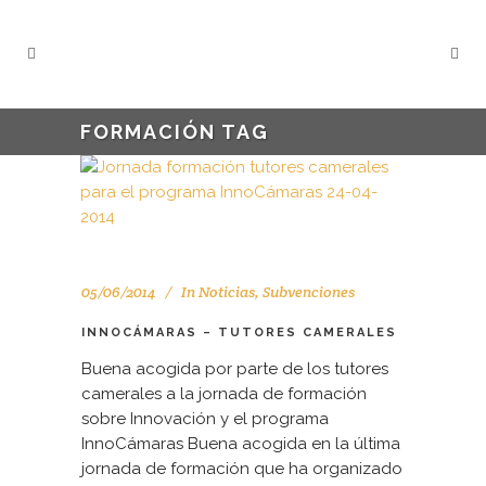
FORMACIÓN TAG
05/06/2014
In
Noticias
,
Subvenciones
INNOCÁMARAS – TUTORES CAMERALES
Buena acogida por parte de los tutores
camerales a la jornada de formación
sobre Innovación y el programa
InnoCámaras Buena acogida en la última
jornada de formación que ha organizado