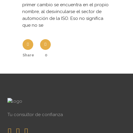
primer cambio se encuentra en el propio
nombre, al desvincularse el sector de
automoción de la ISO. Eso no significa
que no se
Share
0
Tu consultor de confianza