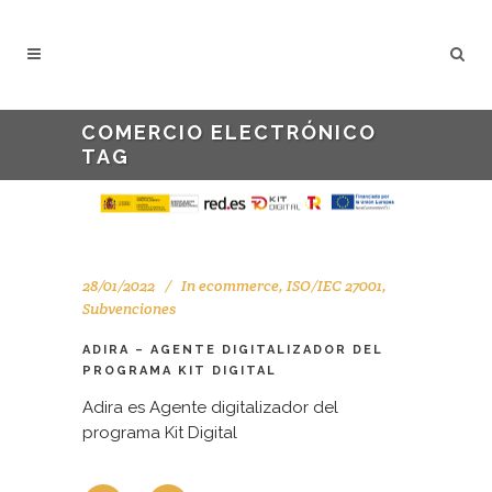
COMERCIO ELECTRÓNICO
TAG
28/01/2022
In
ecommerce
,
ISO/IEC 27001
,
Subvenciones
ADIRA – AGENTE DIGITALIZADOR DEL
PROGRAMA KIT DIGITAL
Adira es Agente digitalizador del
programa Kit Digital