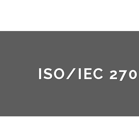
ISO/IEC 270