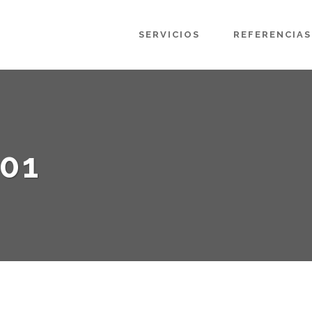
SERVICIOS
REFERENCIAS
01