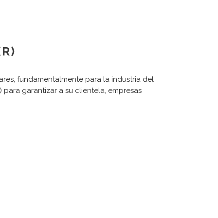
(R)
lares, fundamentalmente para la industria del
 para garantizar a su clientela, empresas