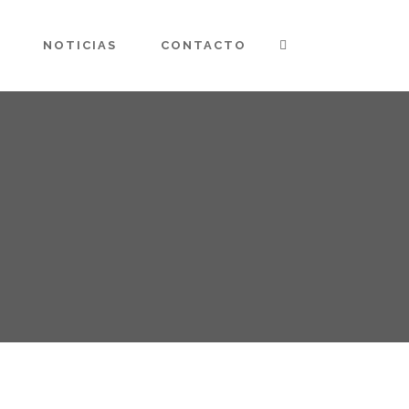
NOTICIAS
CONTACTO