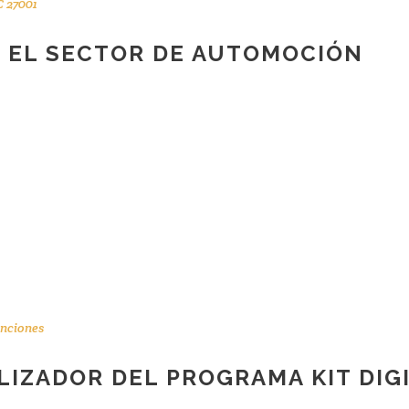
C 27001
N EL SECTOR DE AUTOMOCIÓN
nciones
ALIZADOR DEL PROGRAMA KIT DIG