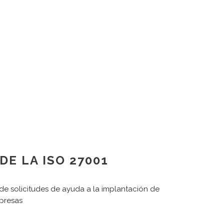
E LA ISO 27001
 de solicitudes de ayuda a la implantación de
mpresas