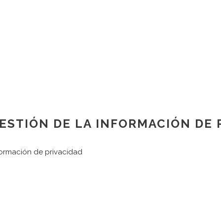
GESTIÓN DE LA INFORMACIÓN DE 
formación de privacidad
CONTACTO