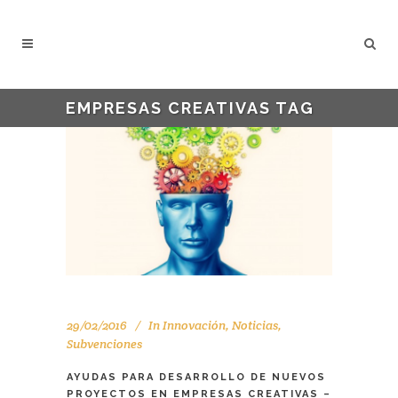
EMPRESAS CREATIVAS TAG
29/02/2016
In
Innovación
,
Noticias
,
Subvenciones
AYUDAS PARA DESARROLLO DE NUEVOS
PROYECTOS EN EMPRESAS CREATIVAS –