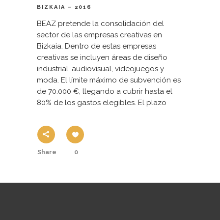
BIZKAIA – 2016
BEAZ pretende la consolidación del
sector de las empresas creativas en
Bizkaia. Dentro de estas empresas
creativas se incluyen áreas de diseño
industrial, audiovisual, videojuegos y
moda. El límite máximo de subvención es
de 70.000 €, llegando a cubrir hasta el
80% de los gastos elegibles. El plazo
Share
0