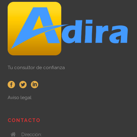
Tu consultor de confianza
Aviso legal
CONTACTO
Dirección: