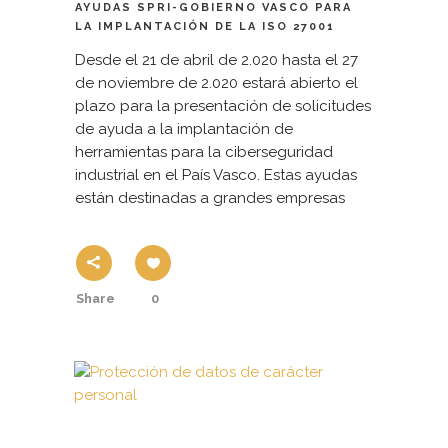
AYUDAS SPRI-GOBIERNO VASCO PARA
LA IMPLANTACIÓN DE LA ISO 27001
Desde el 21 de abril de 2.020 hasta el 27
de noviembre de 2.020 estará abierto el
plazo para la presentación de solicitudes
de ayuda a la implantación de
herramientas para la ciberseguridad
industrial en el País Vasco. Estas ayudas
están destinadas a grandes empresas
Share
0