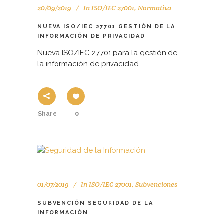
20/09/2019
In
ISO/IEC 27001
,
Normativa
NUEVA ISO/IEC 27701 GESTIÓN DE LA
INFORMACIÓN DE PRIVACIDAD
Nueva ISO/IEC 27701 para la gestión de
la información de privacidad
Share
0
01/07/2019
In
ISO/IEC 27001
,
Subvenciones
SUBVENCIÓN SEGURIDAD DE LA
INFORMACIÓN