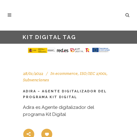
KIT DIGITAL TAG
28/01/2022
In
ecommerce
,
ISO/IEC 27001
,
Subvenciones
ADIRA – AGENTE DIGITALIZADOR DEL
PROGRAMA KIT DIGITAL
Adira es Agente digitalizador del
programa Kit Digital