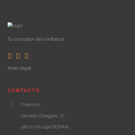
Tu consultor de confianza
Aviso legal
CONTACTO
Dirección:
Karmelo Etxegarai, 77
48100 Mungia BIZKAIA