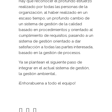
Hay que reconocer el profundo esfuerzo
realizado por todas las personas de la
organización, al haber realizado en un
escaso tiempo, un profundo cambio de
un sistema de gestión de la calidad
basado en procedimientos y orientado al
cumplimiento de requisitos, pasando a un
sistema de gestión orientado a dar
satisfacción a todas las partes interesada,
basado en la gestión de procesos.
Ya se plantean el siguiente paso de
integrar en el actual sistema de gestión,
la gestión ambiental…
¡Enhorabuena a todo el equipo!