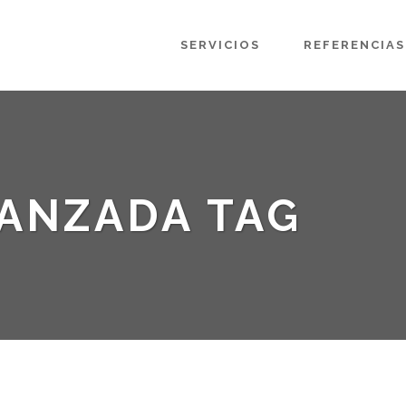
SERVICIOS
REFERENCIAS
VANZADA TAG