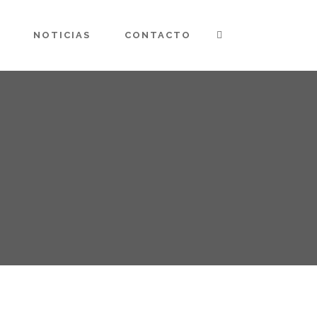
NOTICIAS
CONTACTO