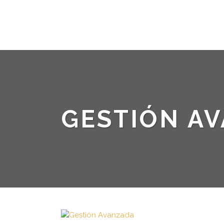
GESTIÓN A