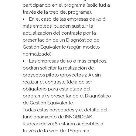
participando en el programa (solicitud a
través de la web del programa).
En el caso de las empresas de 50 ó
más empleos, pueden sustituir la
actualización del contraste por la
presentación de un Diagnóstico de
Gestión Equivalente (según modelo
normalizado).
Las empresas de 50 o más empleos,
podrán solicitar la realización de
proyectos piloto (proyectos 2 A), sin
realizar el contraste (deja de ser
obligatorio para esta etapa del
programa) y presentando el Diagnóstico
de Gestión Equivalente.
Todas estas novedades y el detalle del
funcionamiento de INNOBIDEAK-
Kudeabide 2016 estarán accesibles a
través de la web del Programa: