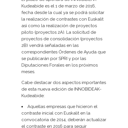
Kudeabide es el 1 de marzo de 2016,
fecha desde la cual ya se podrá solicitar
la realización de contrastes con Euskalit
así como la realización de proyectos
piloto (proyectos 2A). La solicitud de
proyectos de consolidación (proyectos
2B) vendrá señaladas en las
correspondientes Órdenes de Ayuda que
se publicarán por SPRI y por las
Diputaciones Forales en los próximos
meses.
Cabe destacar dos aspectos importantes
de esta nueva edición de INNOBIDEAK-
Kudeabide:
Aquellas empresas que hicieron el
contraste inicial con Euskalit en la
convocatoria de 2014, deberán actualizar
el contraste en 2016 para seguir