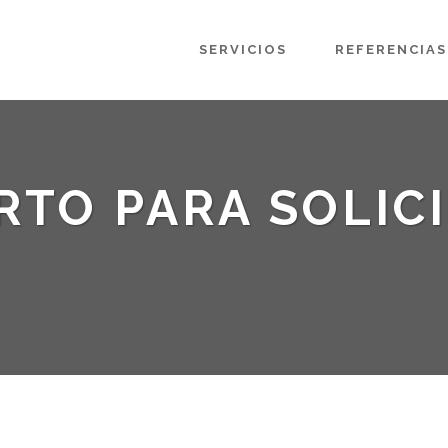
SERVICIOS
REFERENCIAS
RTO PARA SOLIC