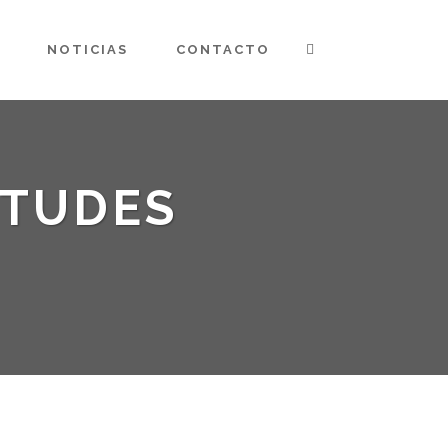
NOTICIAS
CONTACTO
ITUDES