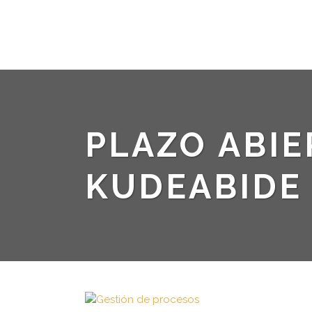
PLAZO ABIE
KUDEABIDE