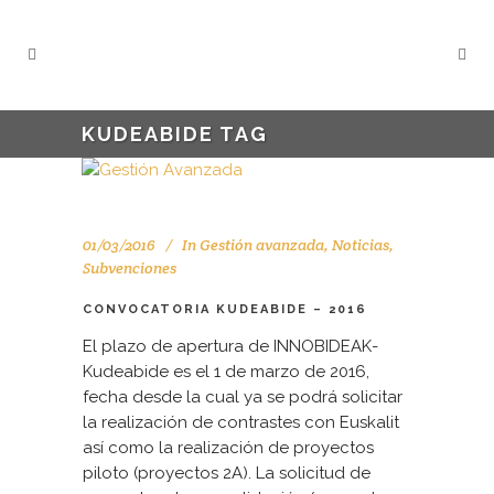
KUDEABIDE TAG
01/03/2016
In
Gestión avanzada
,
Noticias
,
Subvenciones
CONVOCATORIA KUDEABIDE – 2016
El plazo de apertura de INNOBIDEAK-
Kudeabide es el 1 de marzo de 2016,
fecha desde la cual ya se podrá solicitar
la realización de contrastes con Euskalit
así como la realización de proyectos
piloto (proyectos 2A). La solicitud de