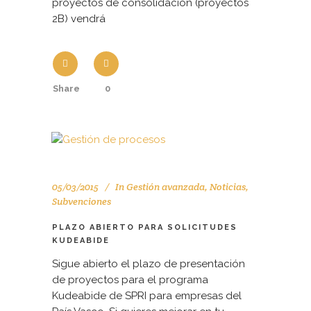
proyectos de consolidación (proyectos
2B) vendrá
Share
0
05/03/2015
In
Gestión avanzada
,
Noticias
,
Subvenciones
PLAZO ABIERTO PARA SOLICITUDES
KUDEABIDE
Sigue abierto el plazo de presentación
de proyectos para el programa
Kudeabide de SPRI para empresas del