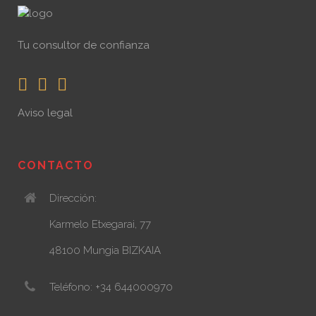
Tu consultor de confianza
Aviso legal
CONTACTO
Dirección:
Karmelo Etxegarai, 77
48100 Mungia BIZKAIA
Teléfono: +34 644000970