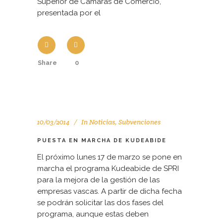
Superior de Cámaras de Comercio,
presentada por el
Share
0
10/03/2014
In
Noticias
,
Subvenciones
PUESTA EN MARCHA DE KUDEABIDE
El próximo lunes 17 de marzo se pone en
marcha el programa Kudeabide de SPRI
para la mejora de la gestión de las
empresas vascas. A partir de dicha fecha
se podrán solicitar las dos fases del
programa, aunque estas deben