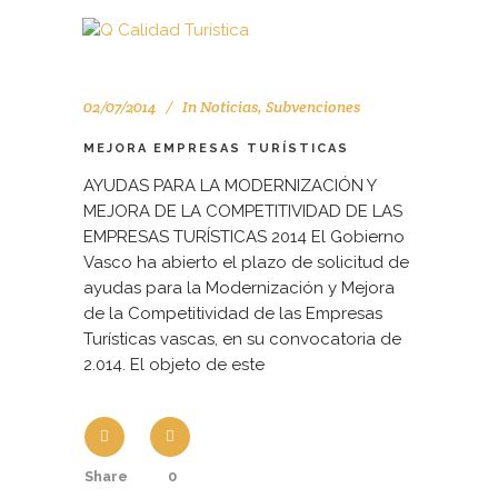
02/07/2014
In
Noticias
,
Subvenciones
MEJORA EMPRESAS TURÍSTICAS
AYUDAS PARA LA MODERNIZACIÓN Y
MEJORA DE LA COMPETITIVIDAD DE LAS
EMPRESAS TURÍSTICAS 2014 El Gobierno
Vasco ha abierto el plazo de solicitud de
ayudas para la Modernización y Mejora
de la Competitividad de las Empresas
Turísticas vascas, en su convocatoria de
2.014. El objeto de este
Share
0