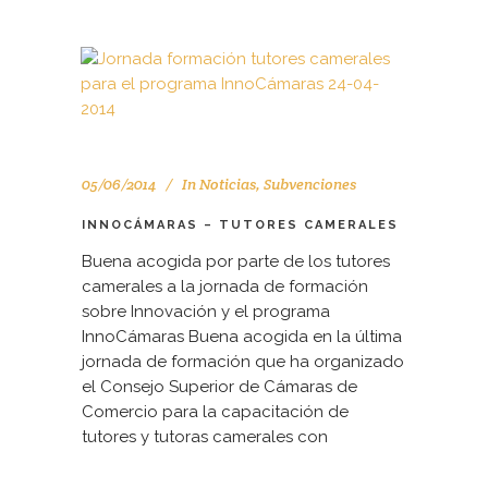
05/06/2014
In
Noticias
,
Subvenciones
INNOCÁMARAS – TUTORES CAMERALES
Buena acogida por parte de los tutores
camerales a la jornada de formación
sobre Innovación y el programa
InnoCámaras Buena acogida en la última
jornada de formación que ha organizado
el Consejo Superior de Cámaras de
Comercio para la capacitación de
tutores y tutoras camerales con