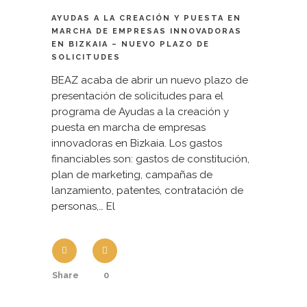
AYUDAS A LA CREACIÓN Y PUESTA EN
MARCHA DE EMPRESAS INNOVADORAS
EN BIZKAIA – NUEVO PLAZO DE
SOLICITUDES
BEAZ acaba de abrir un nuevo plazo de
presentación de solicitudes para el
programa de Ayudas a la creación y
puesta en marcha de empresas
innovadoras en Bizkaia. Los gastos
financiables son: gastos de constitución,
plan de marketing, campañas de
lanzamiento, patentes, contratación de
personas,… El
Share
0