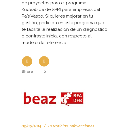
de proyectos para el programa
Kudeabide de SPRI para empresas del
País Vasco. Si quieres mejorar en tu
gestión, participa en este programa que
te facilita la realización de un diagnóstico
o contraste inicial con respecto al
modelo de referencia
Share
0
03/09/2014
In
Noticias
,
Subvenciones