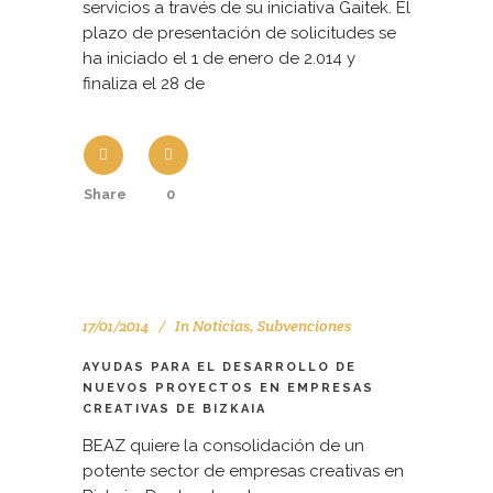
servicios a través de su iniciativa Gaitek. El
plazo de presentación de solicitudes se
ha iniciado el 1 de enero de 2.014 y
finaliza el 28 de
Share
0
17/01/2014
In
Noticias
,
Subvenciones
AYUDAS PARA EL DESARROLLO DE
NUEVOS PROYECTOS EN EMPRESAS
CREATIVAS DE BIZKAIA
BEAZ quiere la consolidación de un
potente sector de empresas creativas en