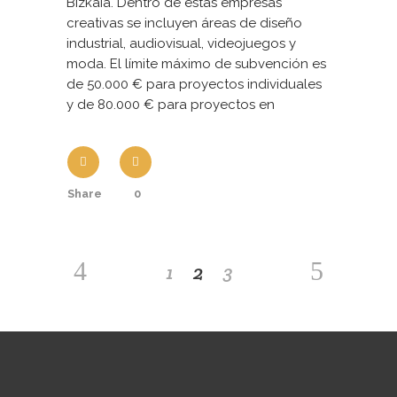
Bizkaia. Dentro de estas empresas
creativas se incluyen áreas de diseño
industrial, audiovisual, videojuegos y
moda. El límite máximo de subvención es
de 50.000 € para proyectos individuales
y de 80.000 € para proyectos en
Share
0
1
2
3