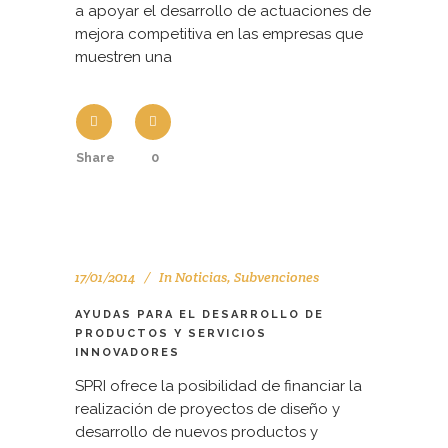
a apoyar el desarrollo de actuaciones de
mejora competitiva en las empresas que
muestren una
Share
0
17/01/2014
In
Noticias
,
Subvenciones
AYUDAS PARA EL DESARROLLO DE
PRODUCTOS Y SERVICIOS
INNOVADORES
SPRI ofrece la posibilidad de financiar la
realización de proyectos de diseño y
desarrollo de nuevos productos y