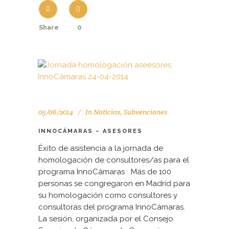
Share
0
05/06/2014
In
Noticias
,
Subvenciones
INNOCÁMARAS – ASESORES
Éxito de asistencia a la jornada de
homologación de consultores/as para el
programa InnoCámaras Más de 100
personas se congregaron en Madrid para
su homologación como consultores y
consultoras del programa InnoCámaras.
La sesión, organizada por el Consejo