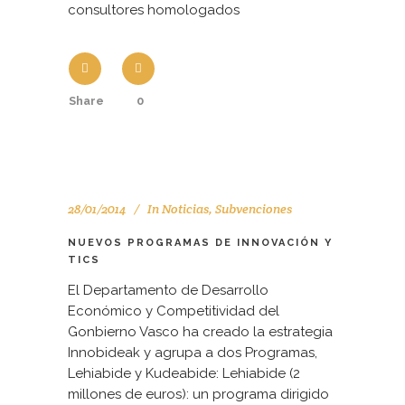
consultores homologados
Share
0
28/01/2014
In
Noticias
,
Subvenciones
NUEVOS PROGRAMAS DE INNOVACIÓN Y
TICS
El Departamento de Desarrollo
Económico y Competitividad del
Gonbierno Vasco ha creado la estrategia
Innobideak y agrupa a dos Programas,
Lehiabide y Kudeabide: Lehiabide (2
millones de euros): un programa dirigido